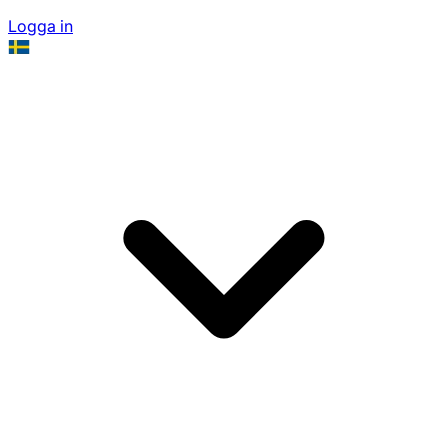
Logga in