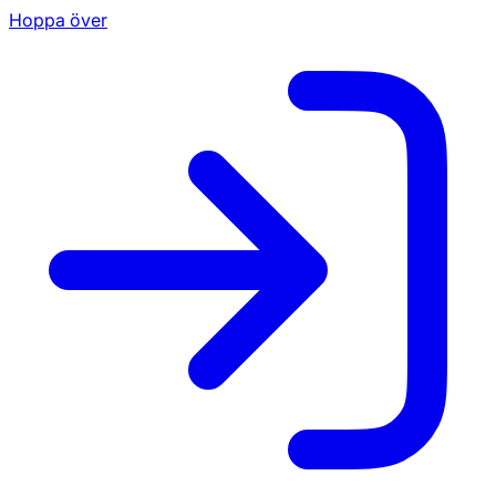
Hoppa över