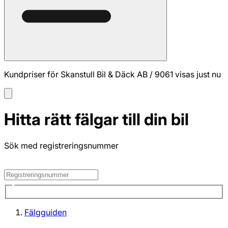
Kundpriser för Skanstull Bil & Däck AB / 9061 visas just nu
Hitta rätt fälgar till din bil
Sök med registreringsnummer
Fälgguiden