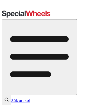
Sök artikel