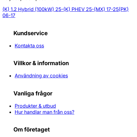
(K) 1.2 Hybrid (100kW) 25-
(K) PHEV 25-
(MX) 17-25
(PK)
06-17
Kundservice
Kontakta oss
Villkor & information
Användning av cookies
Vanliga frågor
Produkter & utbud
Hur handlar man från oss?
Om företaget