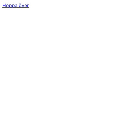
Hoppa över