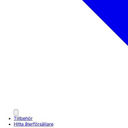
Tillbehör
Hitta återförsäljare