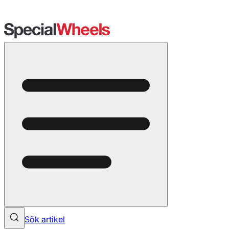
Sök artikel