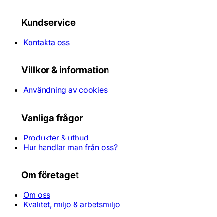
Kundservice
Kontakta oss
Villkor & information
Användning av cookies
Vanliga frågor
Produkter & utbud
Hur handlar man från oss?
Om företaget
Om oss
Kvalitet, miljö & arbetsmiljö