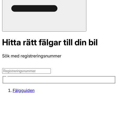
Hitta rätt fälgar till din bil
Sök med registreringsnummer
Fälgguiden