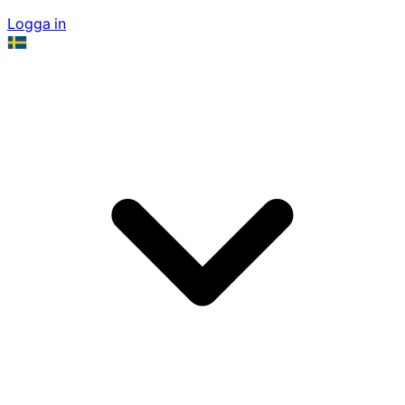
Logga in