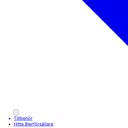
Tillbehör
Hitta återförsäljare