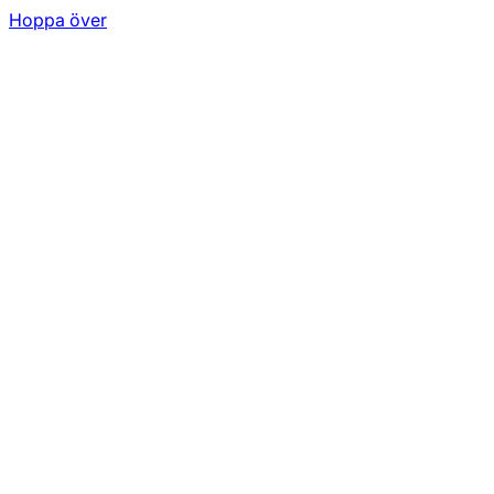
Hoppa över