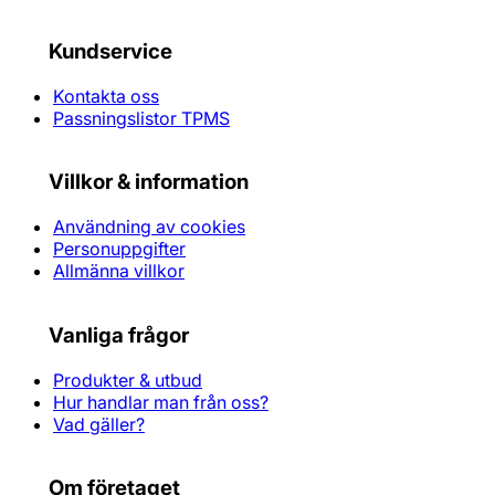
Kundservice
Kontakta oss
Passningslistor TPMS
Villkor & information
Användning av cookies
Personuppgifter
Allmänna villkor
Vanliga frågor
Produkter & utbud
Hur handlar man från oss?
Vad gäller?
Om företaget