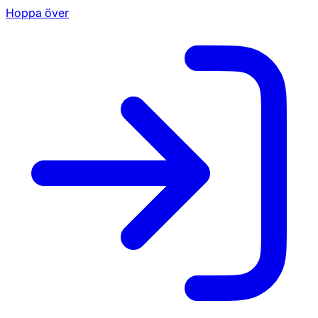
Hoppa över