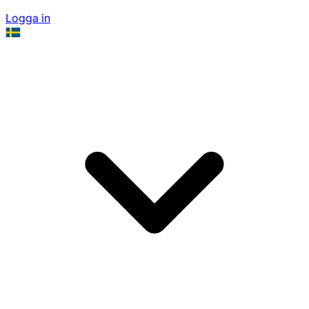
Logga in