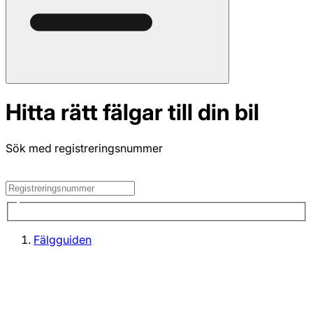
Hitta rätt fälgar till din bil
Sök med registreringsnummer
Fälgguiden