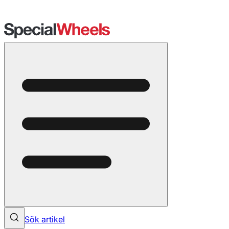
Sök artikel