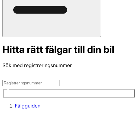
Hitta rätt fälgar till din bil
Sök med registreringsnummer
Fälgguiden