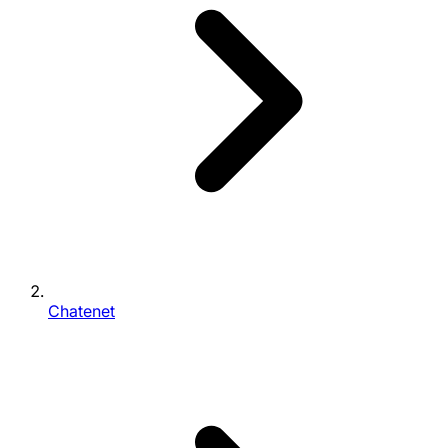
Chatenet