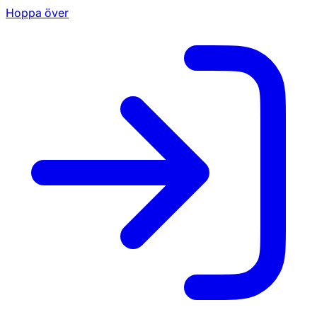
Hoppa över