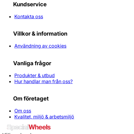
Kundservice
Kontakta oss
Villkor & information
Användning av cookies
Vanliga frågor
Produkter & utbud
Hur handlar man från oss?
Om företaget
Om oss
Kvalitet, miljö & arbetsmiljö