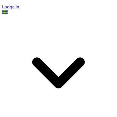
Logga in