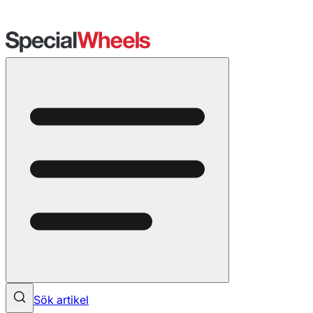
Sök artikel