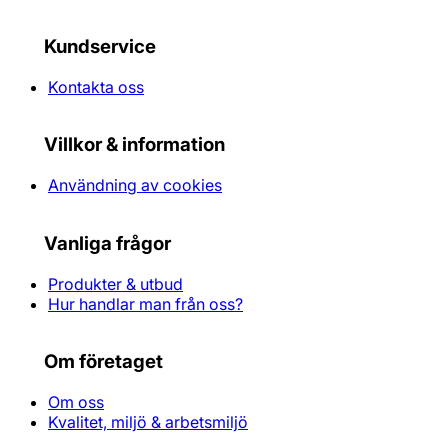
Kundservice
Kontakta oss
Villkor & information
Användning av cookies
Vanliga frågor
Produkter & utbud
Hur handlar man från oss?
Om företaget
Om oss
Kvalitet, miljö & arbetsmiljö