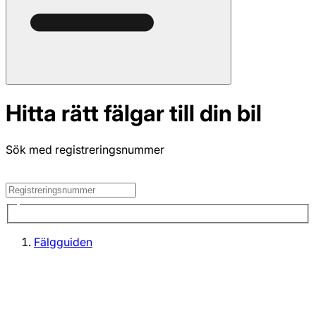
Hitta rätt fälgar till din bil
Sök med registreringsnummer
Fälgguiden