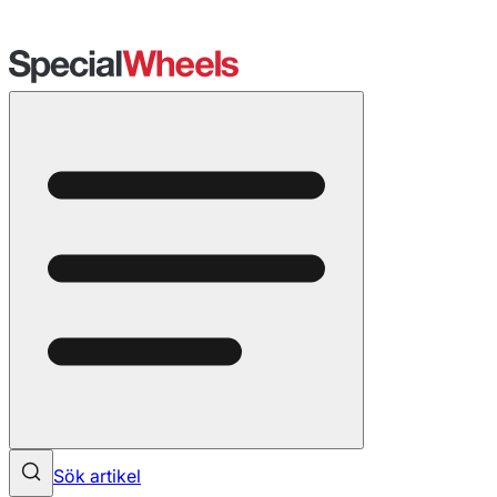
Sök artikel