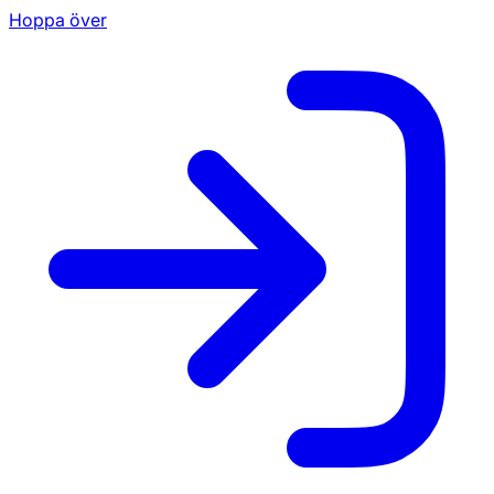
Hoppa över