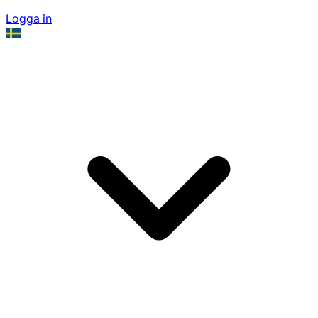
Logga in