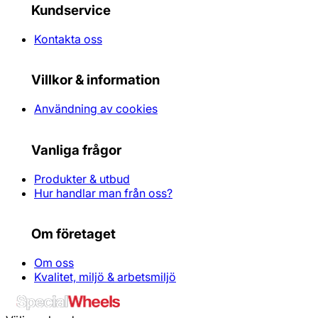
Kundservice
Kontakta oss
Villkor & information
Användning av cookies
Vanliga frågor
Produkter & utbud
Hur handlar man från oss?
Om företaget
Om oss
Kvalitet, miljö & arbetsmiljö