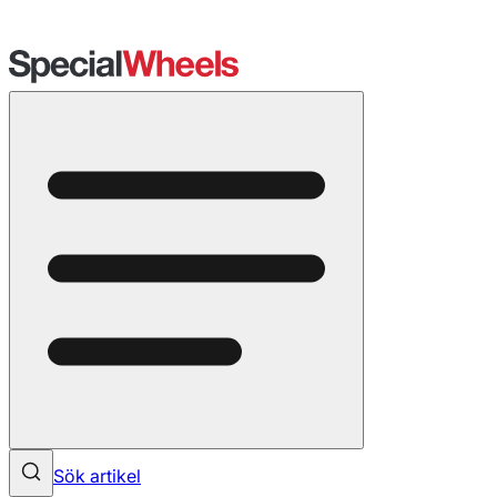
Sök artikel