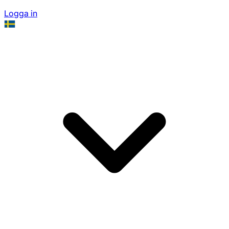
Logga in