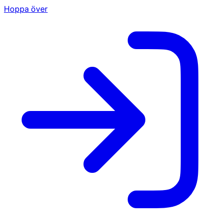
Hoppa över