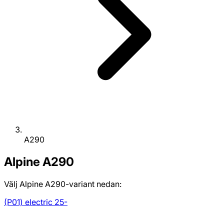
A290
Alpine
A290
Välj Alpine A290-variant nedan:
(P01) electric 25-