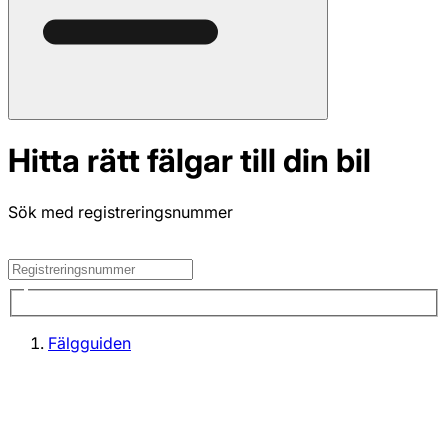
Hitta rätt fälgar till din bil
Sök med registreringsnummer
Fälgguiden