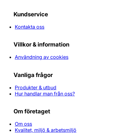
Kundservice
Kontakta oss
Villkor & information
Användning av cookies
Vanliga frågor
Produkter & utbud
Hur handlar man från oss?
Om företaget
Om oss
Kvalitet, miljö & arbetsmiljö