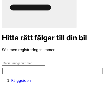
Hitta rätt fälgar till din bil
Sök med registreringsnummer
Fälgguiden