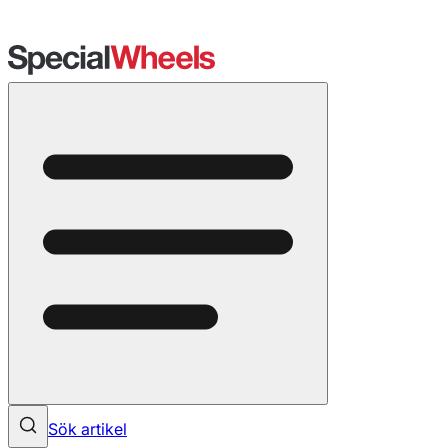
Sök artikel