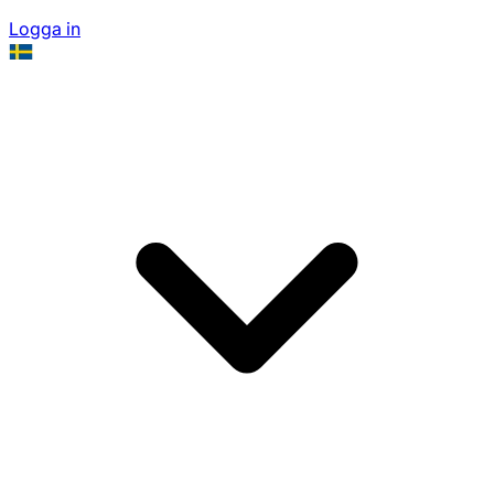
Logga in