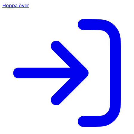
Hoppa över