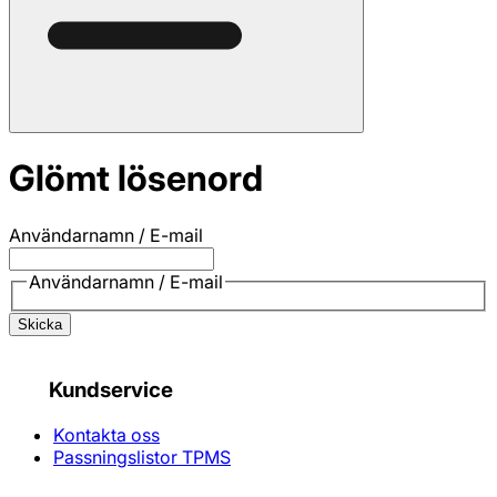
Glömt lösenord
Användarnamn / E-mail
Användarnamn / E-mail
Skicka
Kundservice
Kontakta oss
Passningslistor TPMS