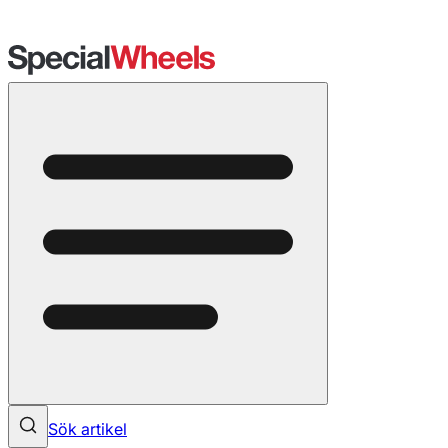
Sök artikel