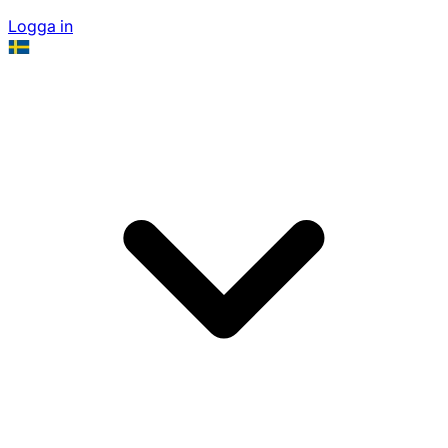
Logga in