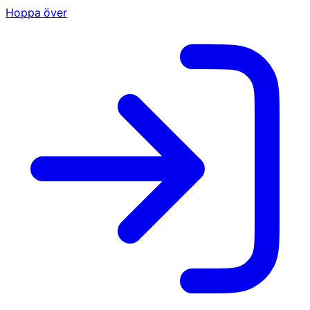
Hoppa över