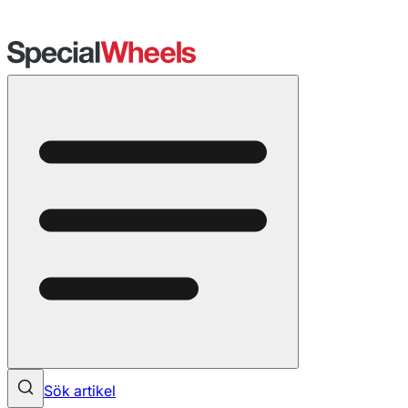
Sök artikel