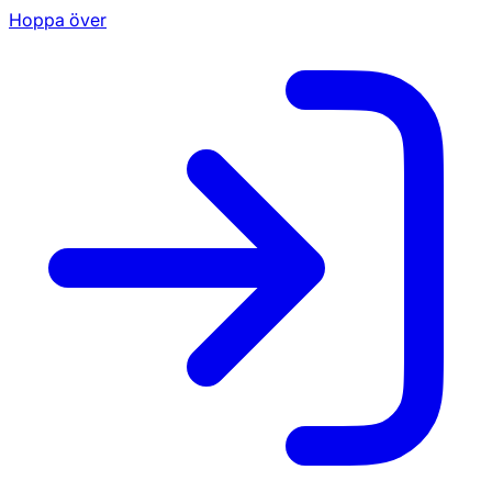
Hoppa över