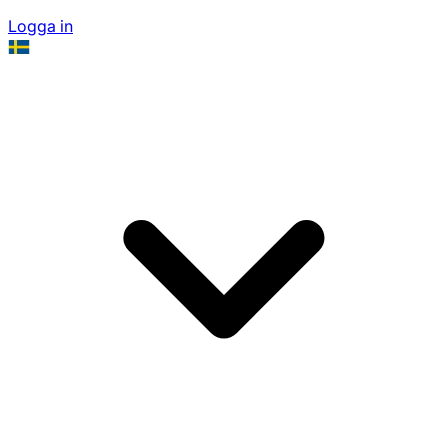
Logga in