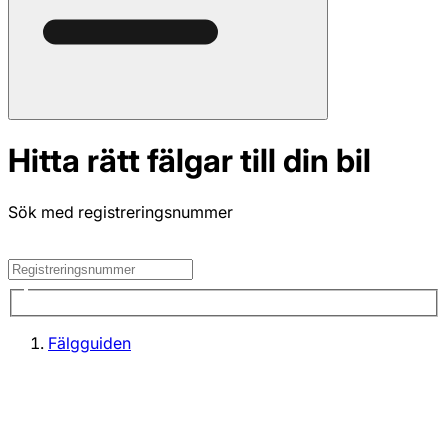
Hitta rätt fälgar till din bil
Sök med registreringsnummer
Fälgguiden