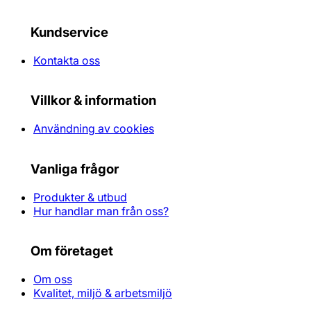
Kundservice
Kontakta oss
Villkor & information
Användning av cookies
Vanliga frågor
Produkter & utbud
Hur handlar man från oss?
Om företaget
Om oss
Kvalitet, miljö & arbetsmiljö