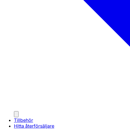
Tillbehör
Hitta återförsäljare