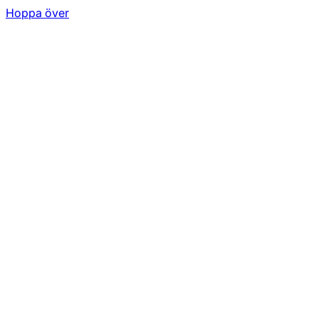
Hoppa över