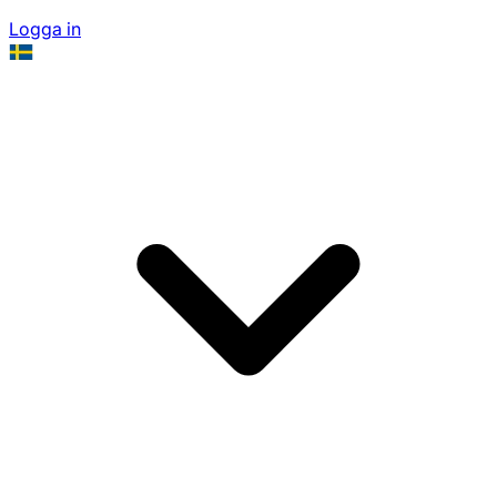
Logga in