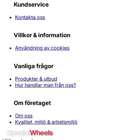
Kundservice
Kontakta oss
Villkor & information
Användning av cookies
Vanliga frågor
Produkter & utbud
Hur handlar man från oss?
Om företaget
Om oss
Kvalitet, miljö & arbetsmiljö