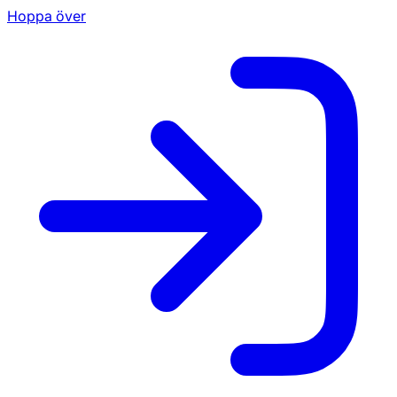
Hoppa över