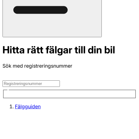
Hitta rätt fälgar till din bil
Sök med registreringsnummer
Fälgguiden