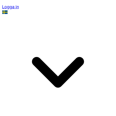
Logga in