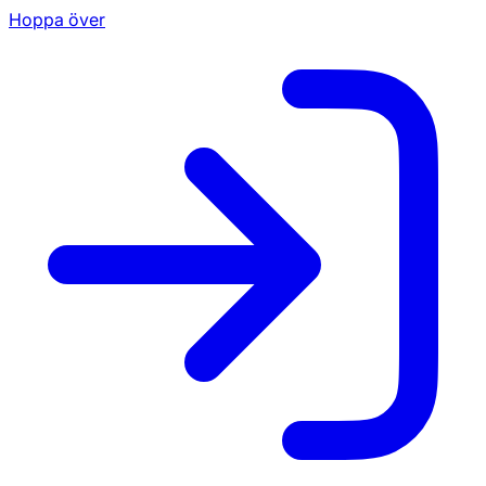
Hoppa över