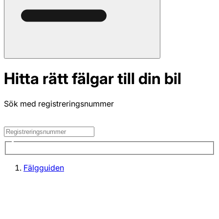
Hitta rätt fälgar till din bil
Sök med registreringsnummer
Fälgguiden