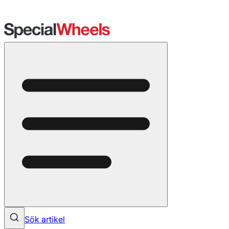
Sök artikel