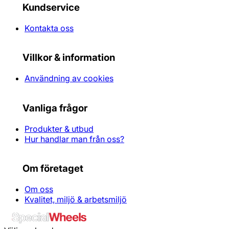
Kundservice
Kontakta oss
Villkor & information
Användning av cookies
Vanliga frågor
Produkter & utbud
Hur handlar man från oss?
Om företaget
Om oss
Kvalitet, miljö & arbetsmiljö