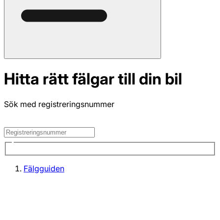
Hitta rätt fälgar till din bil
Sök med registreringsnummer
Fälgguiden