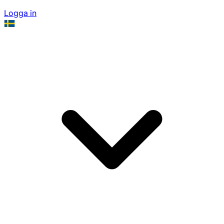
Logga in