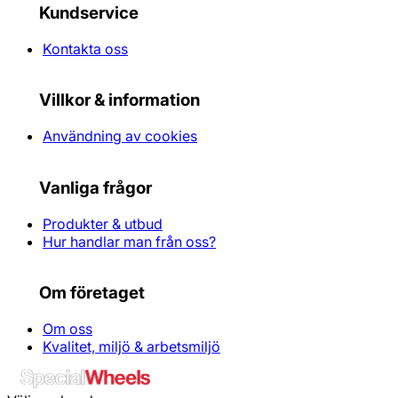
Kundservice
Kontakta oss
Villkor & information
Användning av cookies
Vanliga frågor
Produkter & utbud
Hur handlar man från oss?
Om företaget
Om oss
Kvalitet, miljö & arbetsmiljö