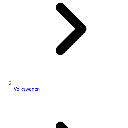
Volkswagen