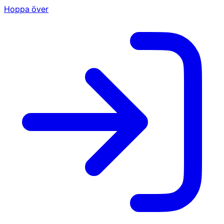
Hoppa över