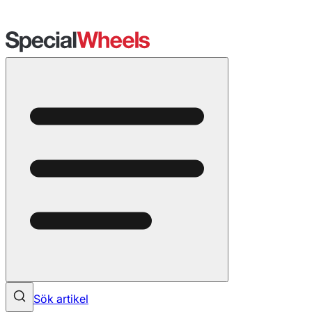
Sök artikel