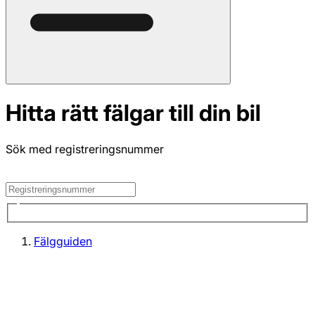
Hitta rätt fälgar till din bil
Sök med registreringsnummer
Fälgguiden