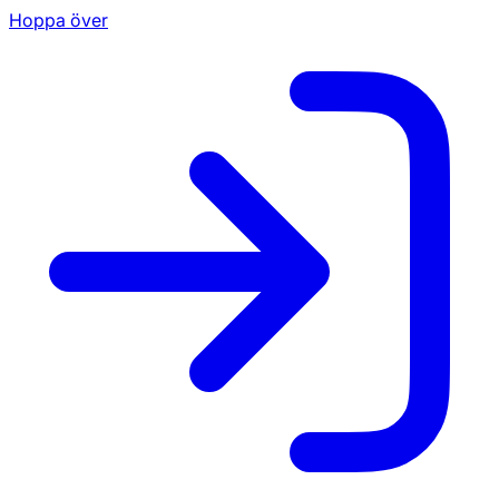
Hoppa över