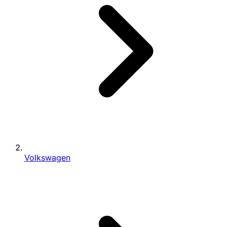
Volkswagen