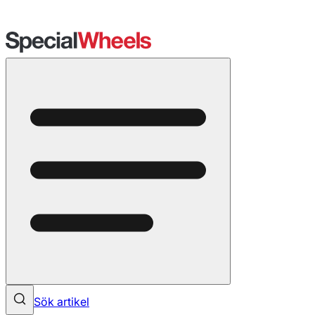
Sök artikel