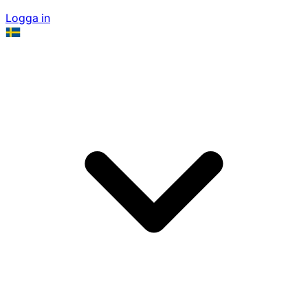
Logga in