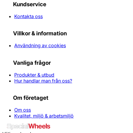
Kundservice
Kontakta oss
Villkor & information
Användning av cookies
Vanliga frågor
Produkter & utbud
Hur handlar man från oss?
Om företaget
Om oss
Kvalitet, miljö & arbetsmiljö