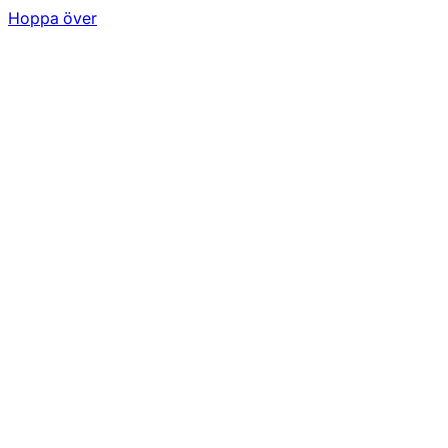
Hoppa över