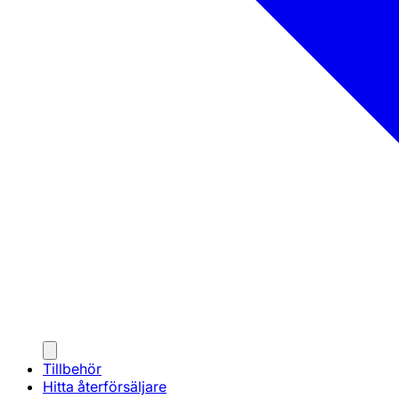
Tillbehör
Hitta återförsäljare