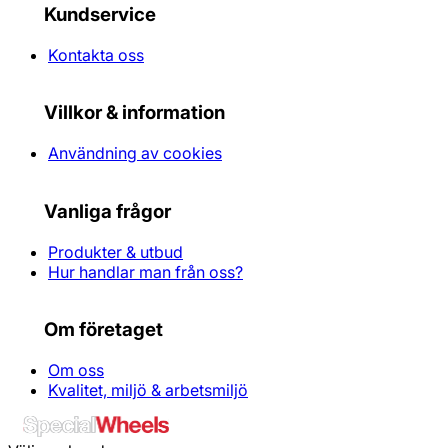
Kundservice
Kontakta oss
Villkor & information
Användning av cookies
Vanliga frågor
Produkter & utbud
Hur handlar man från oss?
Om företaget
Om oss
Kvalitet, miljö & arbetsmiljö