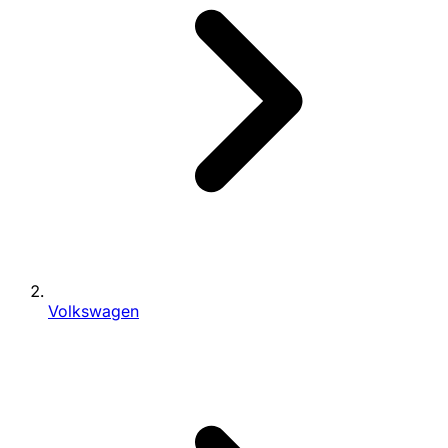
Volkswagen