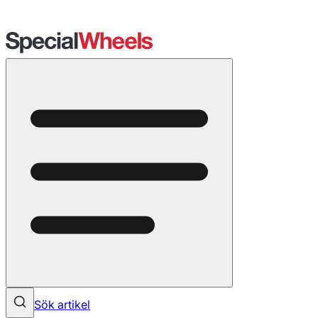
Sök artikel