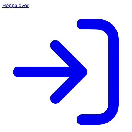
Hoppa över