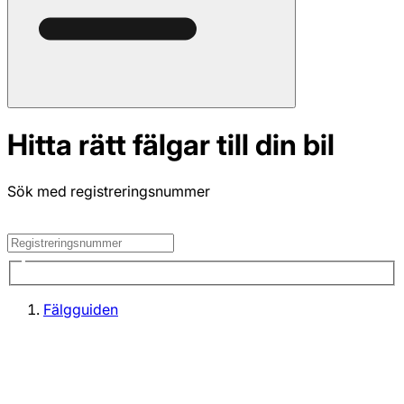
Hitta rätt fälgar till din bil
Sök med registreringsnummer
Fälgguiden