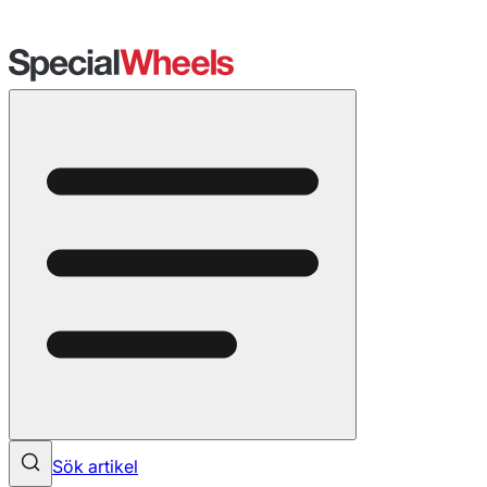
Sök artikel