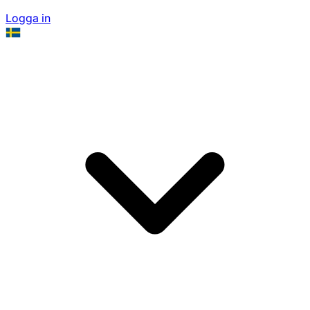
Logga in