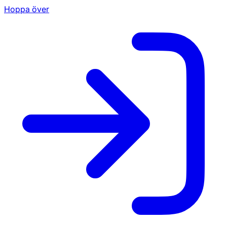
Hoppa över