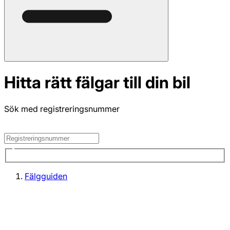
Hitta rätt fälgar till din bil
Sök med registreringsnummer
Fälgguiden