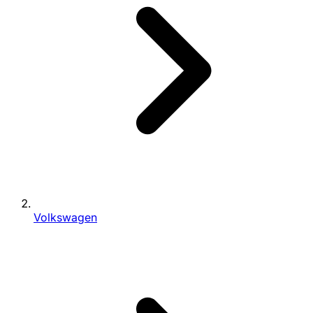
Volkswagen