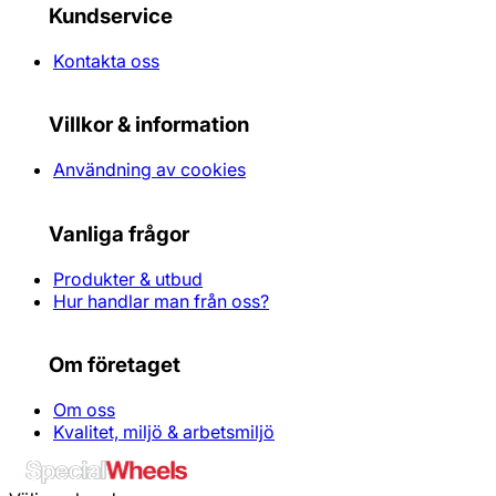
Kundservice
Kontakta oss
Villkor & information
Användning av cookies
Vanliga frågor
Produkter & utbud
Hur handlar man från oss?
Om företaget
Om oss
Kvalitet, miljö & arbetsmiljö