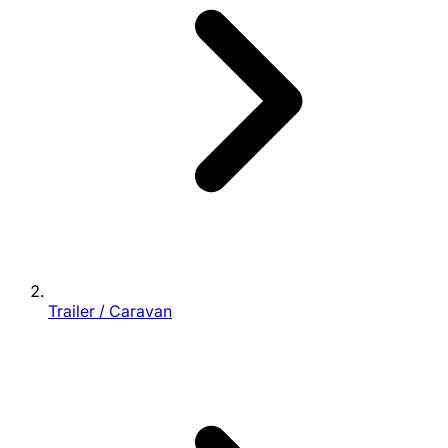
Trailer / Caravan