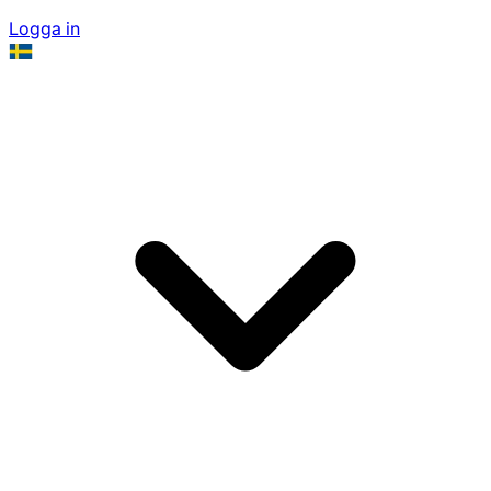
Logga in