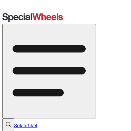
Sök artikel