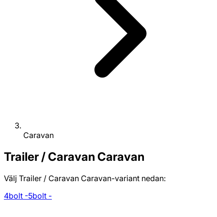
Caravan
Trailer / Caravan
Caravan
Välj Trailer / Caravan Caravan-variant nedan:
4bolt -
5bolt -