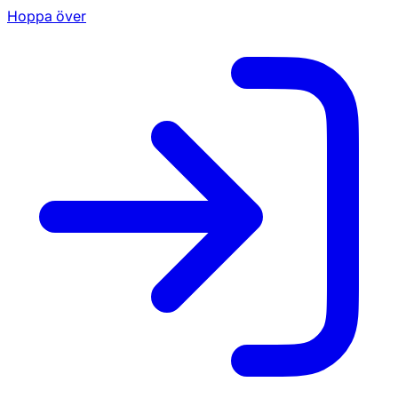
Hoppa över