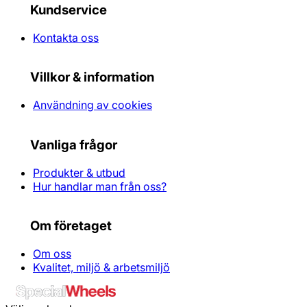
Kundservice
Kontakta oss
Villkor & information
Användning av cookies
Vanliga frågor
Produkter & utbud
Hur handlar man från oss?
Om företaget
Om oss
Kvalitet, miljö & arbetsmiljö