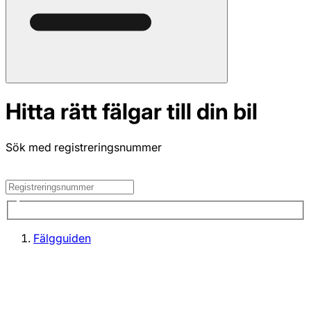
Hitta rätt fälgar till din bil
Sök med registreringsnummer
Fälgguiden