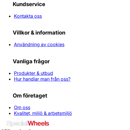
Kundservice
Kontakta oss
Villkor & information
Användning av cookies
Vanliga frågor
Produkter & utbud
Hur handlar man från oss?
Om företaget
Om oss
Kvalitet, miljö & arbetsmiljö