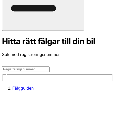
Hitta rätt fälgar till din bil
Sök med registreringsnummer
Fälgguiden