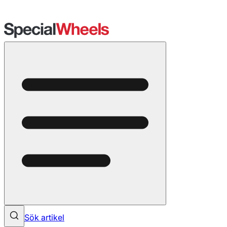
Sök artikel