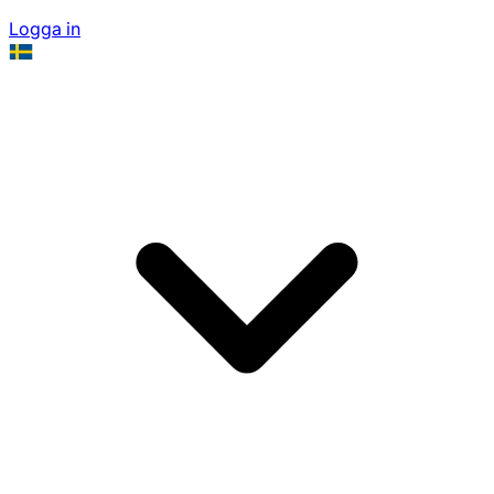
Logga in