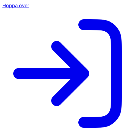
Hoppa över