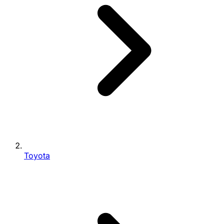
Toyota