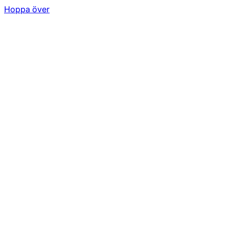
Hoppa över