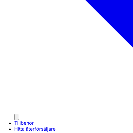
Tillbehör
Hitta återförsäljare