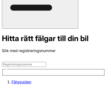
Hitta rätt fälgar till din bil
Sök med registreringsnummer
Fälgguiden