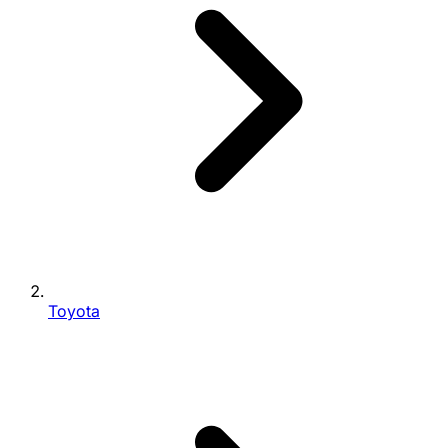
Toyota