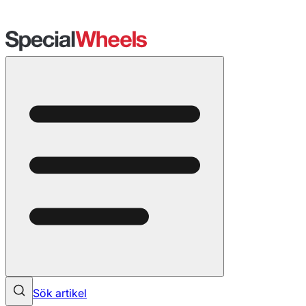
Sök artikel