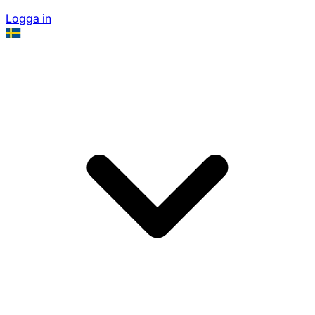
Logga in