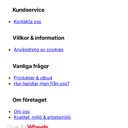
Kundservice
Kontakta oss
Villkor & information
Användning av cookies
Vanliga frågor
Produkter & utbud
Hur handlar man från oss?
Om företaget
Om oss
Kvalitet, miljö & arbetsmiljö