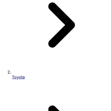
Toyota