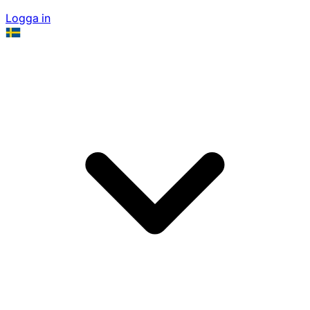
Logga in