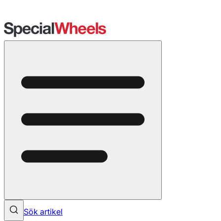
Sök artikel