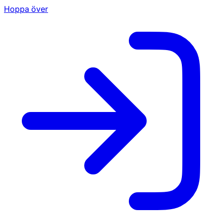
Hoppa över