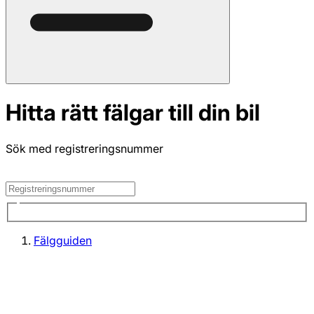
Hitta rätt fälgar till din bil
Sök med registreringsnummer
Fälgguiden