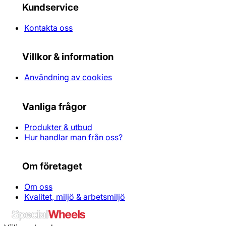
Kundservice
Kontakta oss
Villkor & information
Användning av cookies
Vanliga frågor
Produkter & utbud
Hur handlar man från oss?
Om företaget
Om oss
Kvalitet, miljö & arbetsmiljö