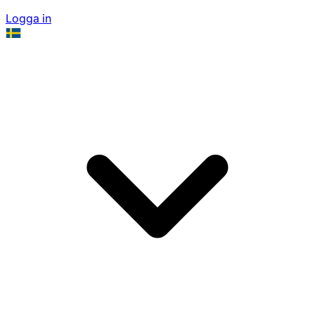
Logga in