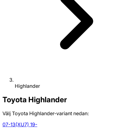
Highlander
Toyota
Highlander
Välj Toyota Highlander-variant nedan:
07-13
(XU7) 19-