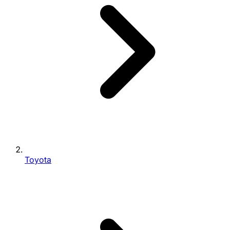
Toyota