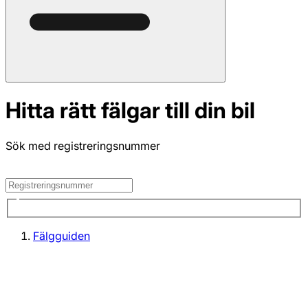
Hitta rätt fälgar till din bil
Sök med registreringsnummer
Fälgguiden