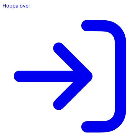
Hoppa över