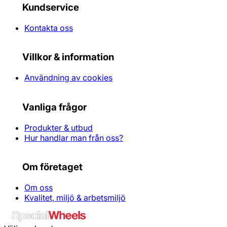
Kundservice
Kontakta oss
Villkor & information
Användning av cookies
Vanliga frågor
Produkter & utbud
Hur handlar man från oss?
Om företaget
Om oss
Kvalitet, miljö & arbetsmiljö