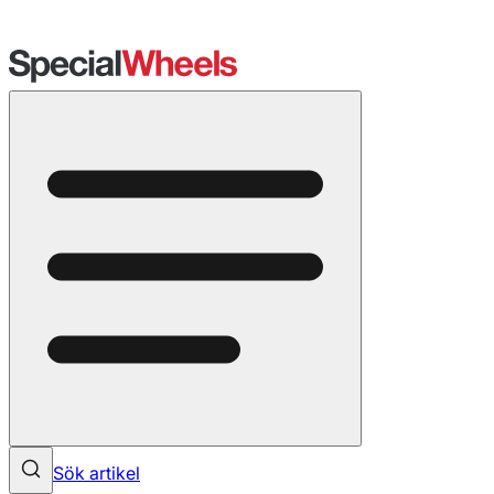
Sök artikel