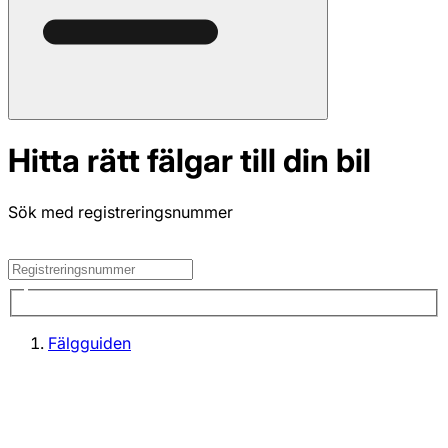
Hitta rätt fälgar till din bil
Sök med registreringsnummer
Fälgguiden