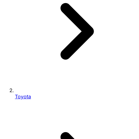
Toyota