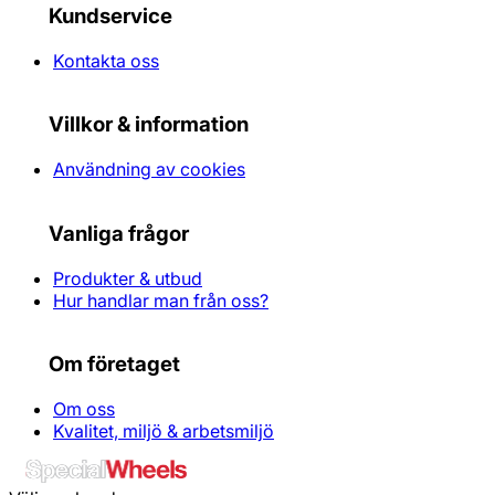
Kundservice
Kontakta oss
Villkor & information
Användning av cookies
Vanliga frågor
Produkter & utbud
Hur handlar man från oss?
Om företaget
Om oss
Kvalitet, miljö & arbetsmiljö