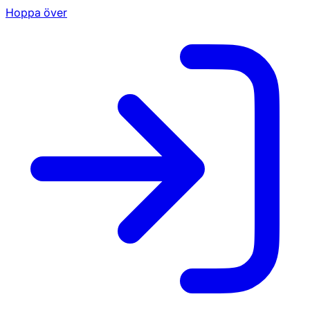
Hoppa över