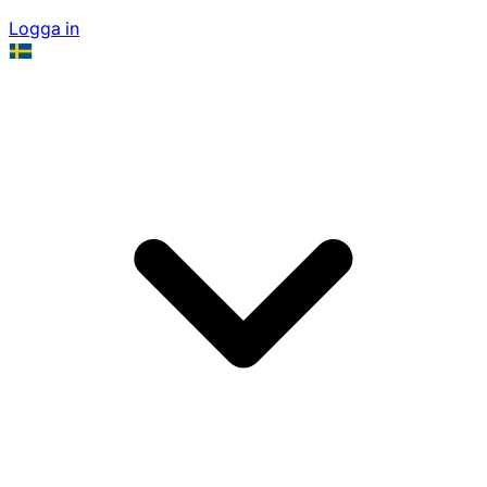
Logga in