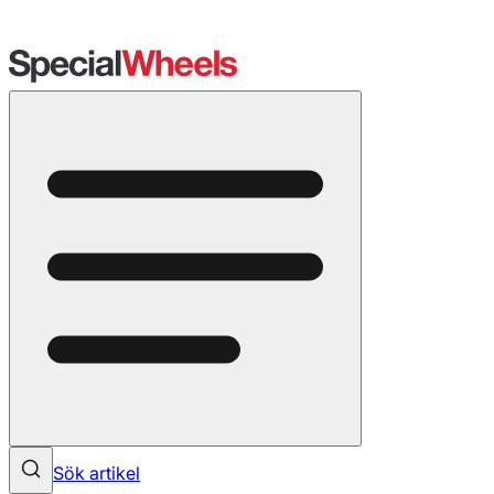
Sök artikel