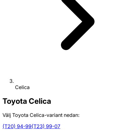
Celica
Toyota
Celica
Välj Toyota Celica-variant nedan:
(T20) 94-99
(T23) 99-07