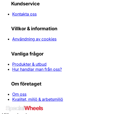
Kundservice
Kontakta oss
Villkor & information
Användning av cookies
Vanliga frågor
Produkter & utbud
Hur handlar man från oss?
Om företaget
Om oss
Kvalitet, miljö & arbetsmiljö