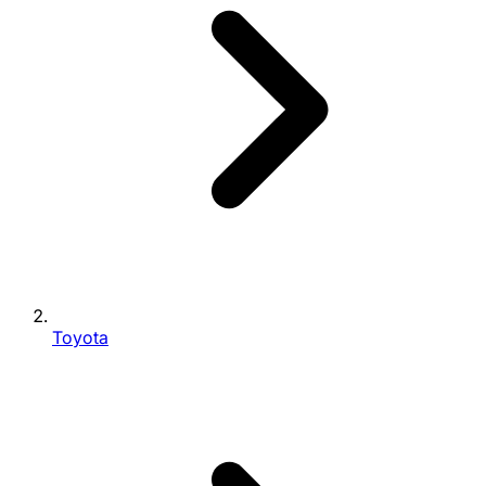
Toyota