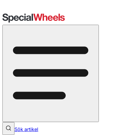
Sök artikel