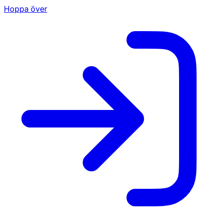
Hoppa över