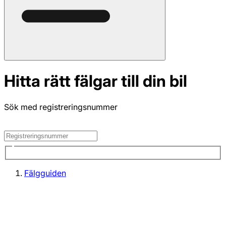
Hitta rätt fälgar till din bil
Sök med registreringsnummer
Fälgguiden