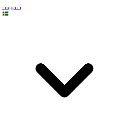
Logga in