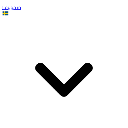
Logga in