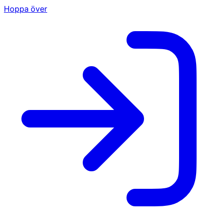
Hoppa över