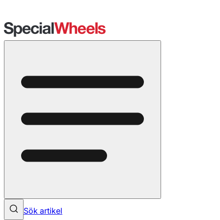
Sök artikel