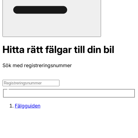
Hitta rätt fälgar till din bil
Sök med registreringsnummer
Fälgguiden