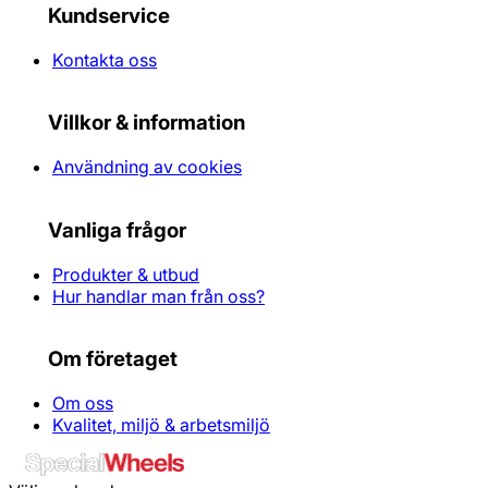
Kundservice
Kontakta oss
Villkor & information
Användning av cookies
Vanliga frågor
Produkter & utbud
Hur handlar man från oss?
Om företaget
Om oss
Kvalitet, miljö & arbetsmiljö