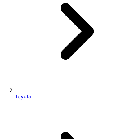
Toyota