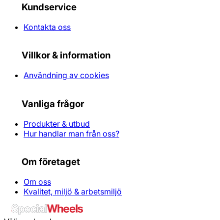
Kundservice
Kontakta oss
Villkor & information
Användning av cookies
Vanliga frågor
Produkter & utbud
Hur handlar man från oss?
Om företaget
Om oss
Kvalitet, miljö & arbetsmiljö