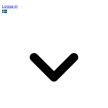
Logga in