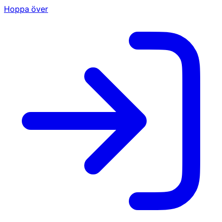
Hoppa över