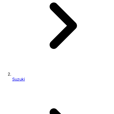
Suzuki