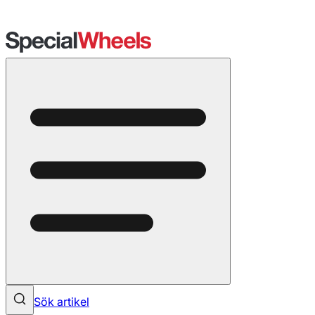
Sök artikel