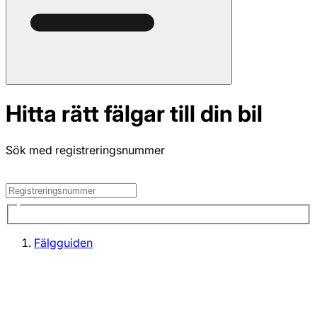
Hitta rätt fälgar till din bil
Sök med registreringsnummer
Fälgguiden