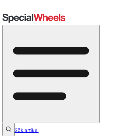
Sök artikel