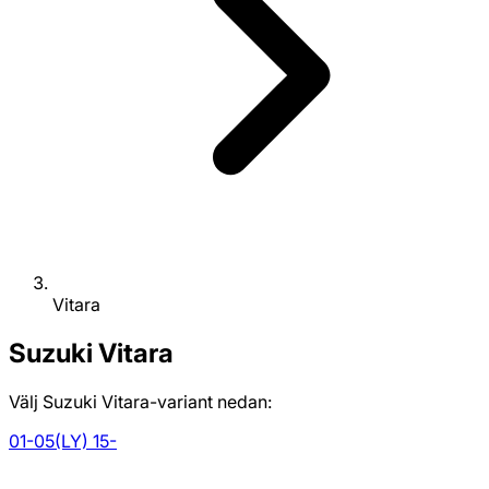
Vitara
Suzuki
Vitara
Välj Suzuki Vitara-variant nedan:
01-05
(LY) 15-