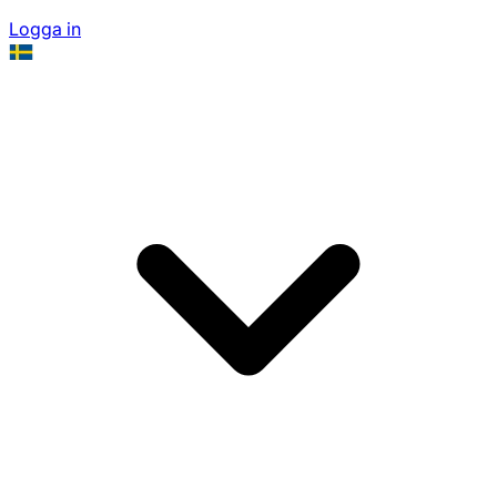
Logga in