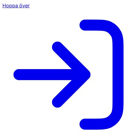
Hoppa över