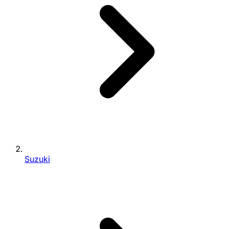
Suzuki