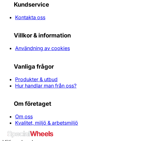
Kundservice
Kontakta oss
Villkor & information
Användning av cookies
Vanliga frågor
Produkter & utbud
Hur handlar man från oss?
Om företaget
Om oss
Kvalitet, miljö & arbetsmiljö