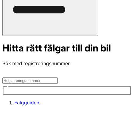
Hitta rätt fälgar till din bil
Sök med registreringsnummer
Fälgguiden