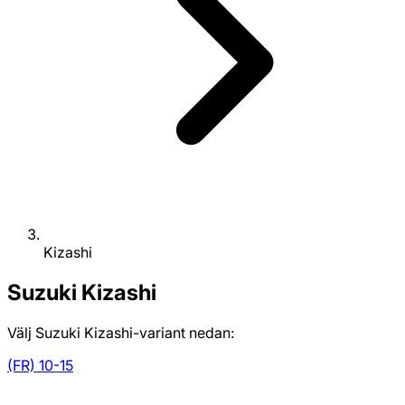
Kizashi
Suzuki
Kizashi
Välj Suzuki Kizashi-variant nedan:
(FR) 10-15