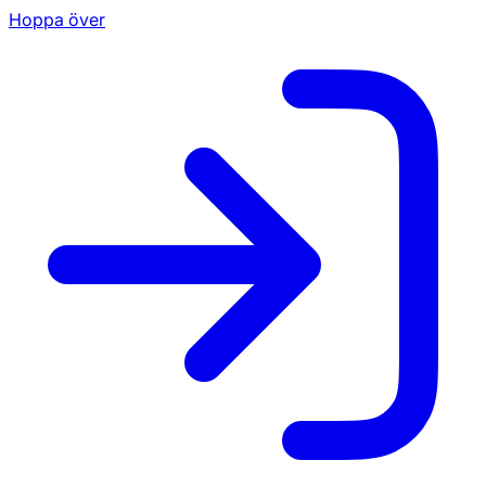
Hoppa över