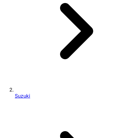
Suzuki