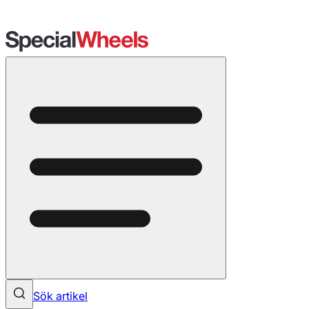
Sök artikel