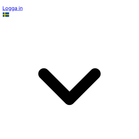
Logga in