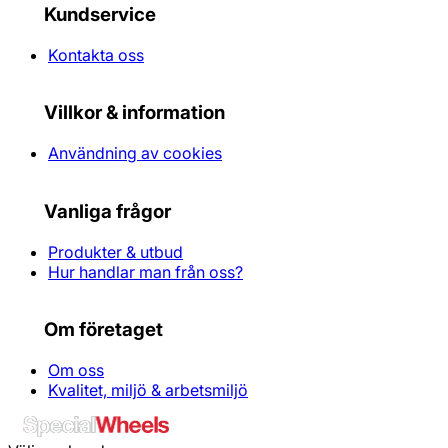
Kundservice
Kontakta oss
Villkor & information
Användning av cookies
Vanliga frågor
Produkter & utbud
Hur handlar man från oss?
Om företaget
Om oss
Kvalitet, miljö & arbetsmiljö