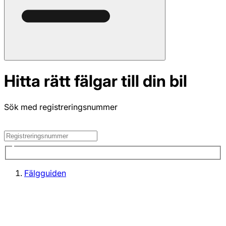
Hitta rätt fälgar till din bil
Sök med registreringsnummer
Fälgguiden