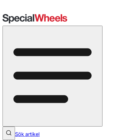
Sök artikel