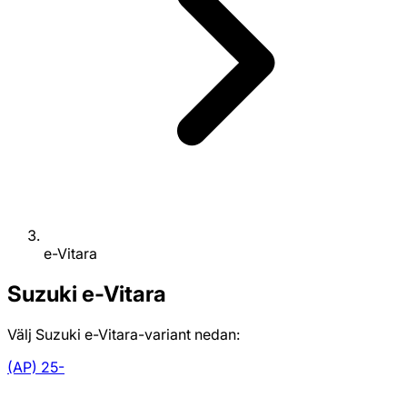
e-Vitara
Suzuki
e-Vitara
Välj Suzuki e-Vitara-variant nedan:
(AP) 25-