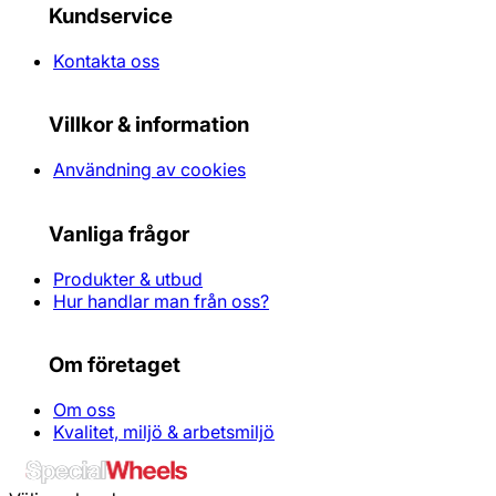
Kundservice
Kontakta oss
Villkor & information
Användning av cookies
Vanliga frågor
Produkter & utbud
Hur handlar man från oss?
Om företaget
Om oss
Kvalitet, miljö & arbetsmiljö