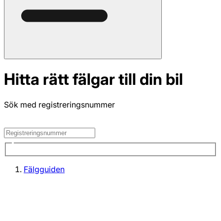
Hitta rätt fälgar till din bil
Sök med registreringsnummer
Fälgguiden