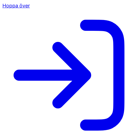
Hoppa över