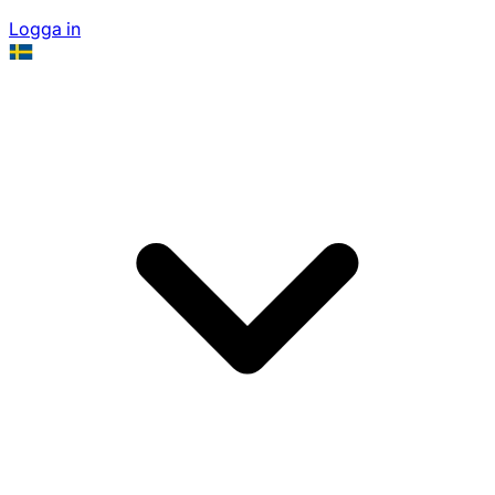
Logga in