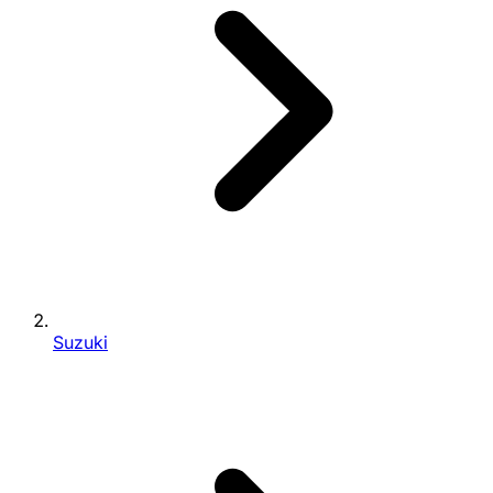
Suzuki