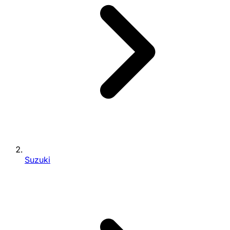
Suzuki