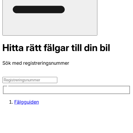
Hitta rätt fälgar till din bil
Sök med registreringsnummer
Fälgguiden