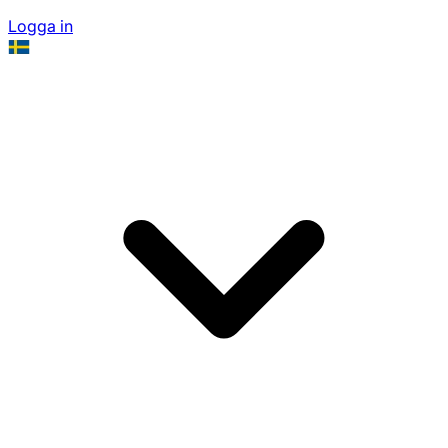
Logga in