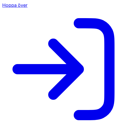
Hoppa över