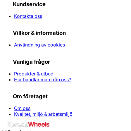
Kundservice
Kontakta oss
Villkor & information
Användning av cookies
Vanliga frågor
Produkter & utbud
Hur handlar man från oss?
Om företaget
Om oss
Kvalitet, miljö & arbetsmiljö