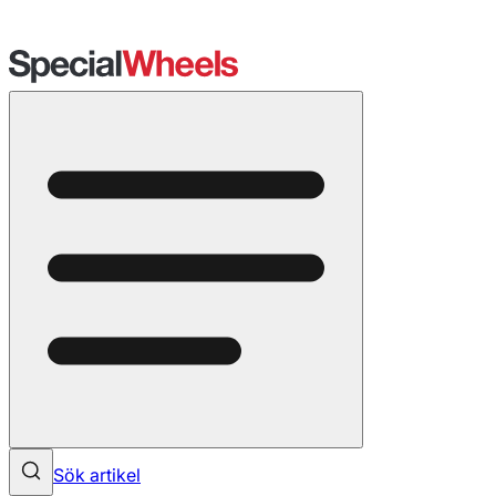
Sök artikel