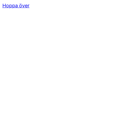
Hoppa över