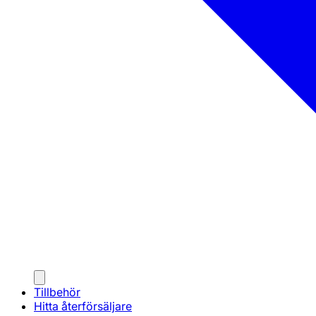
Tillbehör
Hitta återförsäljare