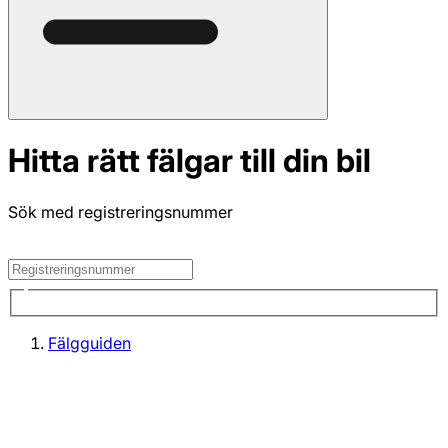
Hitta rätt fälgar till din bil
Sök med registreringsnummer
Fälgguiden