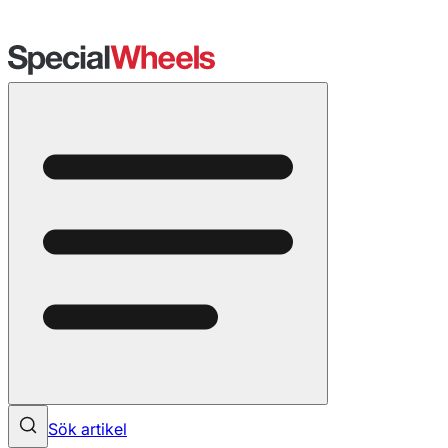
Sök artikel