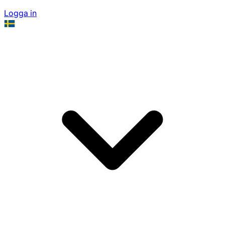
Logga in