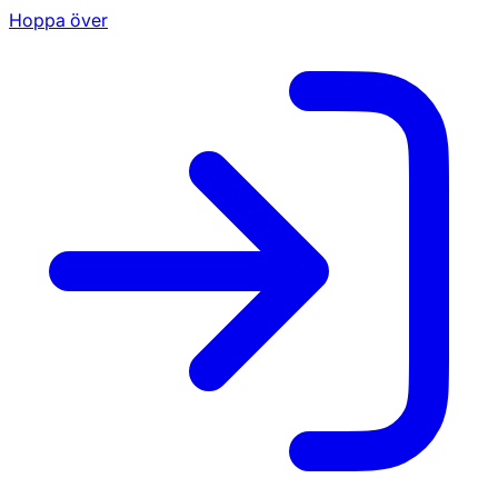
Hoppa över