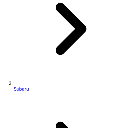
Subaru