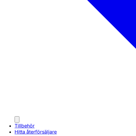
Tillbehör
Hitta återförsäljare