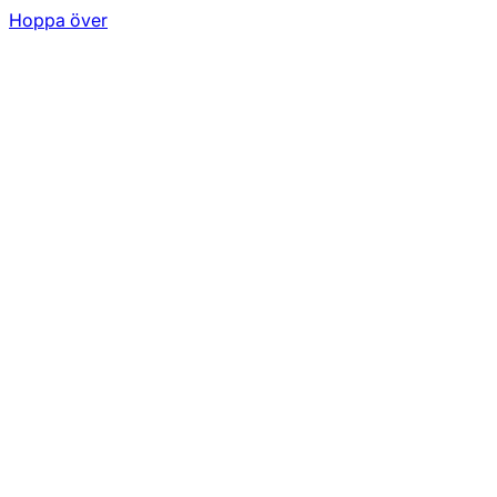
Hoppa över