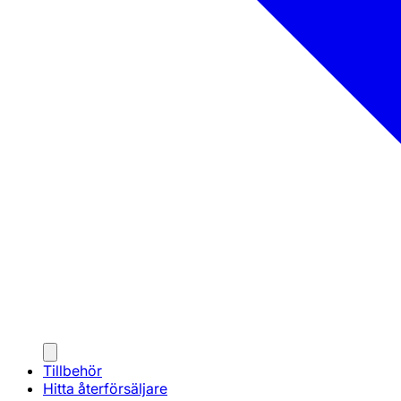
Tillbehör
Hitta återförsäljare