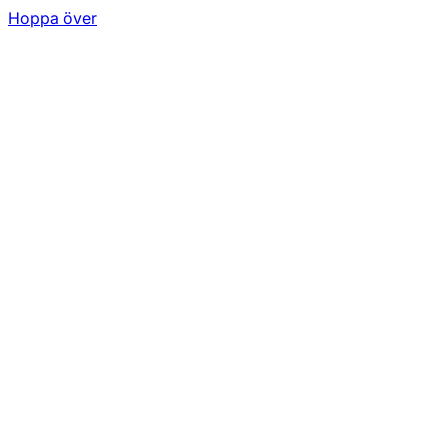
Hoppa över