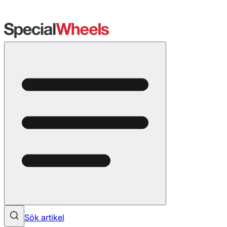
Sök artikel