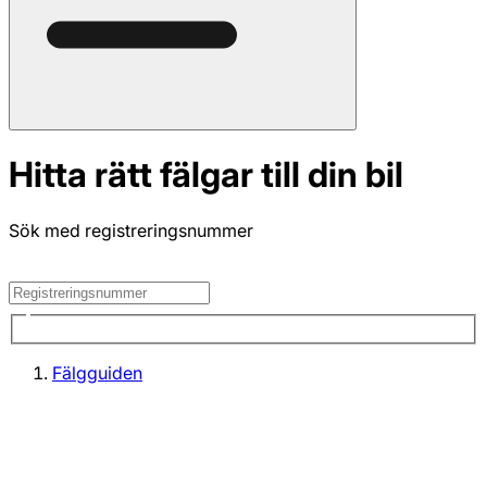
Hitta rätt fälgar till din bil
Sök med registreringsnummer
Fälgguiden