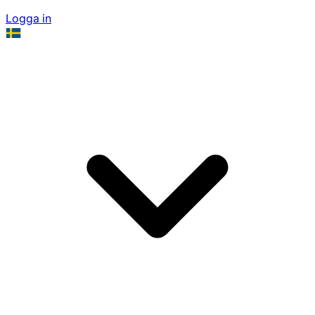
Logga in