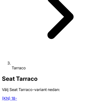
Tarraco
Seat
Tarraco
Välj Seat Tarraco-variant nedan:
(KN) 18-