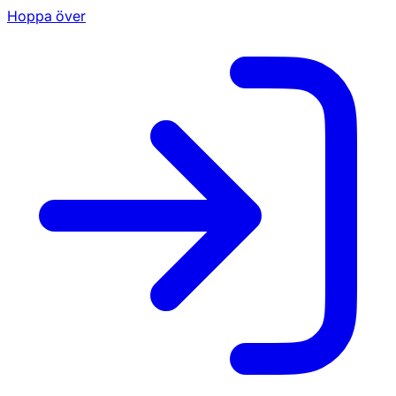
Hoppa över