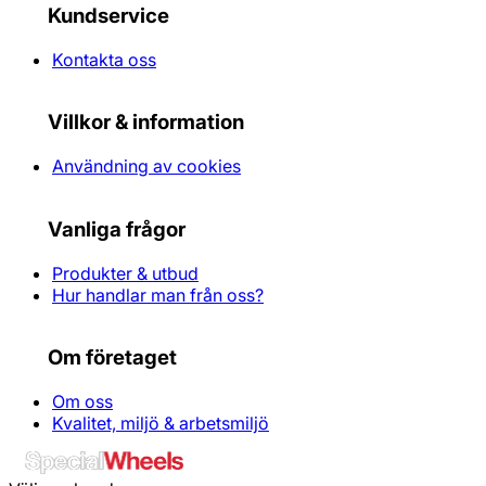
Kundservice
Kontakta oss
Villkor & information
Användning av cookies
Vanliga frågor
Produkter & utbud
Hur handlar man från oss?
Om företaget
Om oss
Kvalitet, miljö & arbetsmiljö