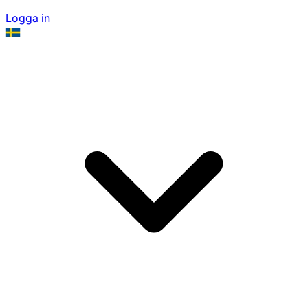
Logga in