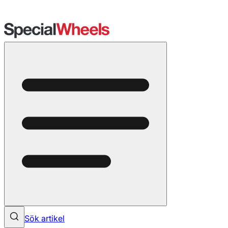
Sök artikel