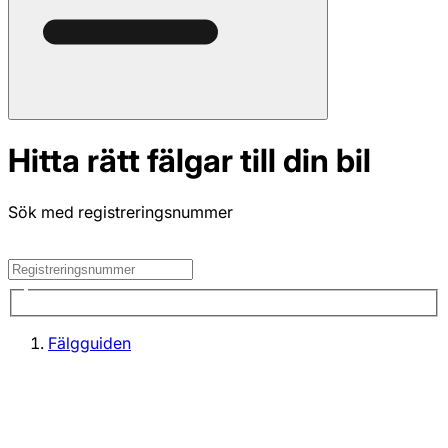
Hitta rätt fälgar till din bil
Sök med registreringsnummer
Fälgguiden