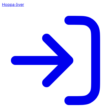
Hoppa över