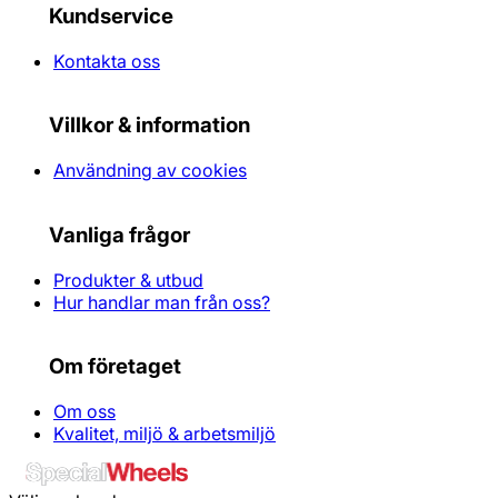
Kundservice
Kontakta oss
Villkor & information
Användning av cookies
Vanliga frågor
Produkter & utbud
Hur handlar man från oss?
Om företaget
Om oss
Kvalitet, miljö & arbetsmiljö