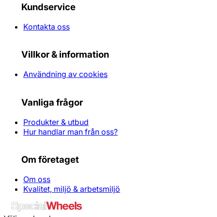
Kundservice
Kontakta oss
Villkor & information
Användning av cookies
Vanliga frågor
Produkter & utbud
Hur handlar man från oss?
Om företaget
Om oss
Kvalitet, miljö & arbetsmiljö