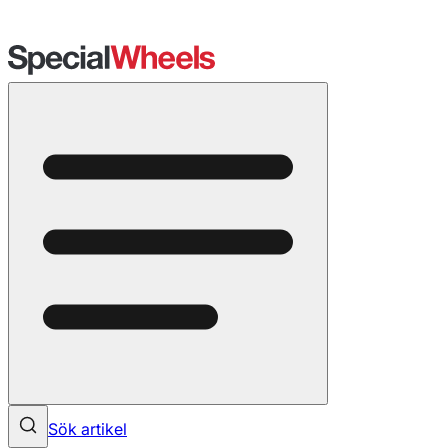
Sök artikel