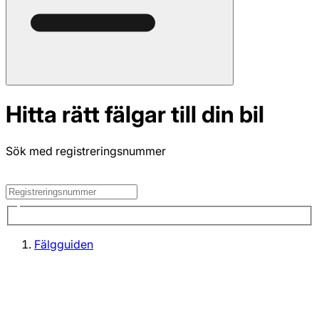
Hitta rätt fälgar till din bil
Sök med registreringsnummer
Fälgguiden