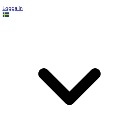
Logga in