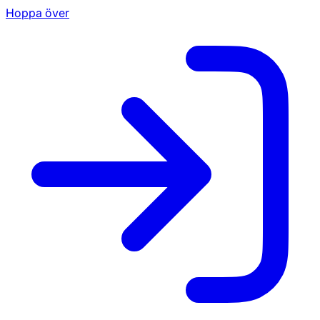
Hoppa över