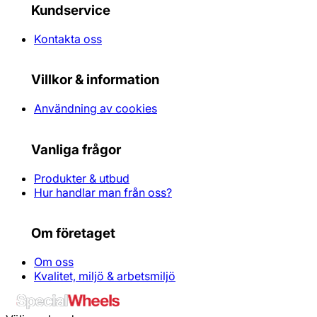
Kundservice
Kontakta oss
Villkor & information
Användning av cookies
Vanliga frågor
Produkter & utbud
Hur handlar man från oss?
Om företaget
Om oss
Kvalitet, miljö & arbetsmiljö