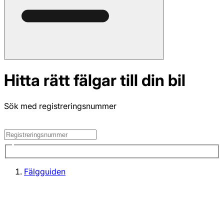
Hitta rätt fälgar till din bil
Sök med registreringsnummer
Fälgguiden