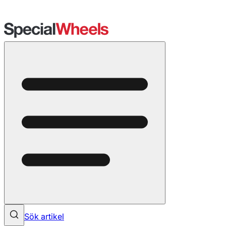
Sök artikel