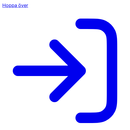
Hoppa över