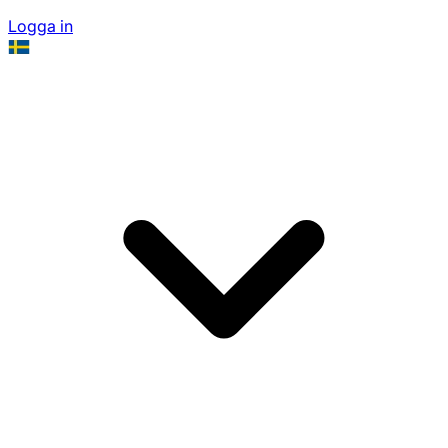
Logga in