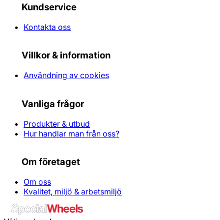
Kundservice
Kontakta oss
Villkor & information
Användning av cookies
Vanliga frågor
Produkter & utbud
Hur handlar man från oss?
Om företaget
Om oss
Kvalitet, miljö & arbetsmiljö