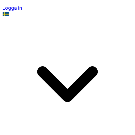
Logga in