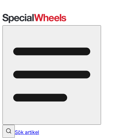
Sök artikel