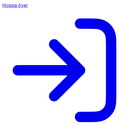
Hoppa över