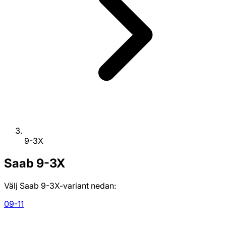
9-3X
Saab
9-3X
Välj Saab 9-3X-variant nedan:
09-11