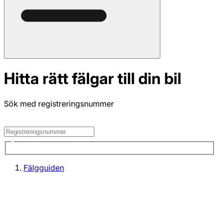
Hitta rätt fälgar till din bil
Sök med registreringsnummer
Fälgguiden