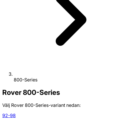
800-Series
Rover
800-Series
Välj Rover 800-Series-variant nedan:
92-98