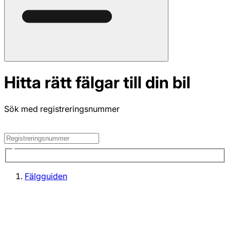
Hitta rätt fälgar till din bil
Sök med registreringsnummer
Fälgguiden