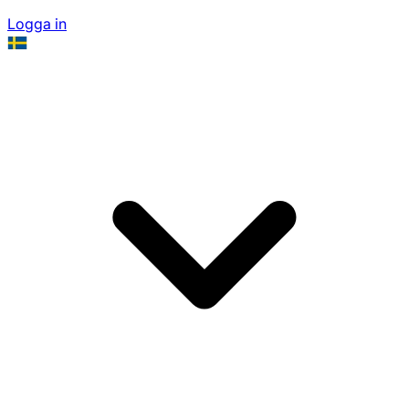
Logga in