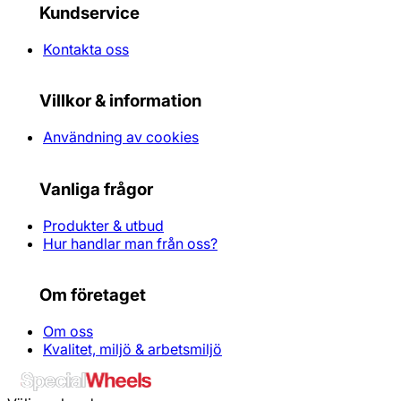
Kundservice
Kontakta oss
Villkor & information
Användning av cookies
Vanliga frågor
Produkter & utbud
Hur handlar man från oss?
Om företaget
Om oss
Kvalitet, miljö & arbetsmiljö