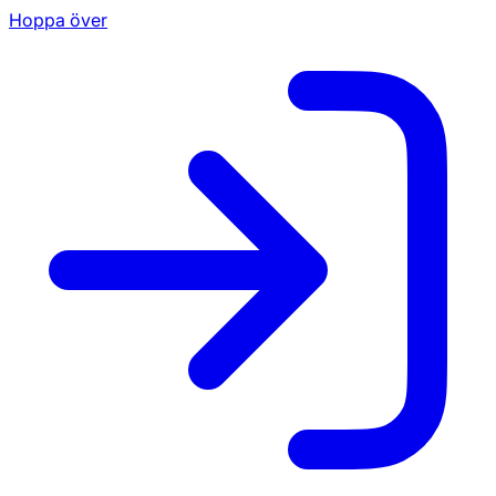
Hoppa över