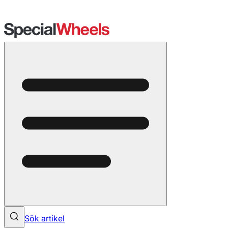
Sök artikel