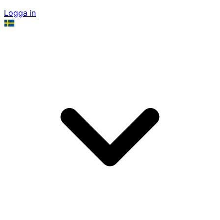
Logga in