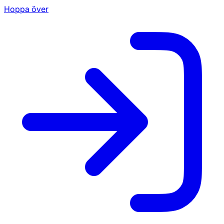
Hoppa över