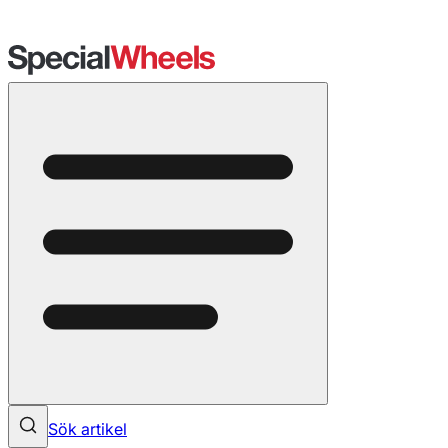
Sök artikel