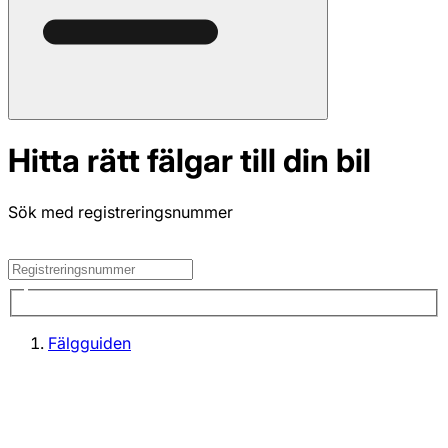
Hitta rätt fälgar till din bil
Sök med registreringsnummer
Fälgguiden