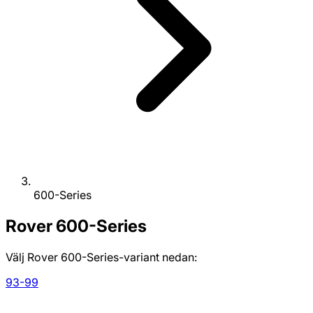
600-Series
Rover
600-Series
Välj Rover 600-Series-variant nedan:
93-99