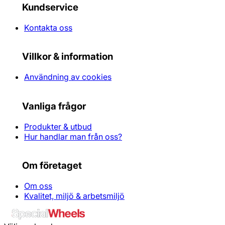
Kundservice
Kontakta oss
Villkor & information
Användning av cookies
Vanliga frågor
Produkter & utbud
Hur handlar man från oss?
Om företaget
Om oss
Kvalitet, miljö & arbetsmiljö