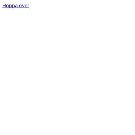
Hoppa över