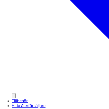
Tillbehör
Hitta återförsäljare