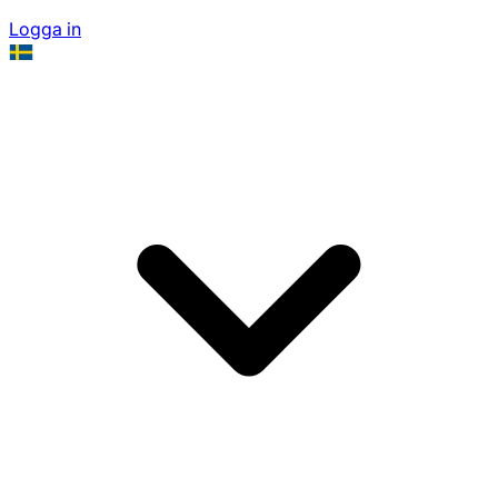
Logga in