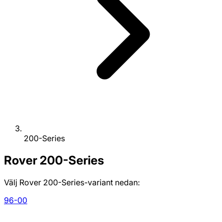
200-Series
Rover
200-Series
Välj Rover 200-Series-variant nedan:
96-00