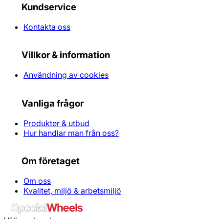
Kundservice
Kontakta oss
Villkor & information
Användning av cookies
Vanliga frågor
Produkter & utbud
Hur handlar man från oss?
Om företaget
Om oss
Kvalitet, miljö & arbetsmiljö