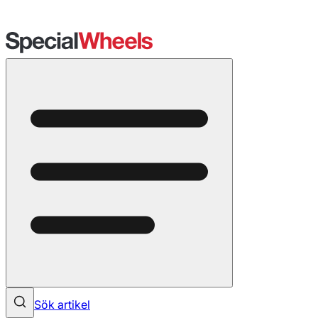
Sök artikel