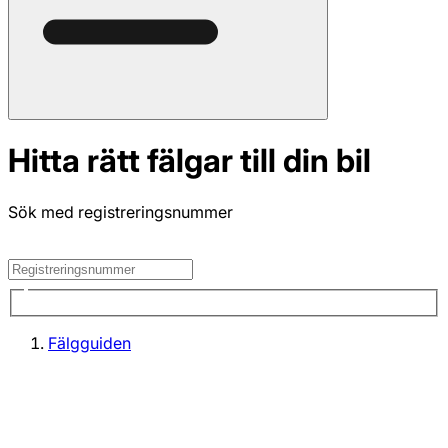
Hitta rätt fälgar till din bil
Sök med registreringsnummer
Fälgguiden