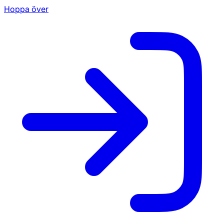
Hoppa över