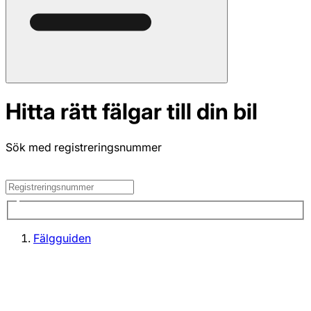
Hitta rätt fälgar till din bil
Sök med registreringsnummer
Fälgguiden