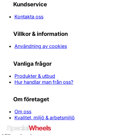
Kundservice
Kontakta oss
Villkor & information
Användning av cookies
Vanliga frågor
Produkter & utbud
Hur handlar man från oss?
Om företaget
Om oss
Kvalitet, miljö & arbetsmiljö