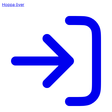
Hoppa över