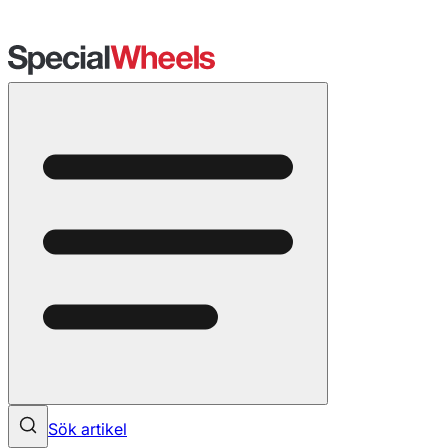
Sök artikel