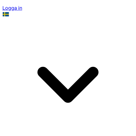
Logga in