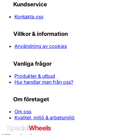
Kundservice
Kontakta oss
Villkor & information
Användning av cookies
Vanliga frågor
Produkter & utbud
Hur handlar man från oss?
Om företaget
Om oss
Kvalitet, miljö & arbetsmiljö