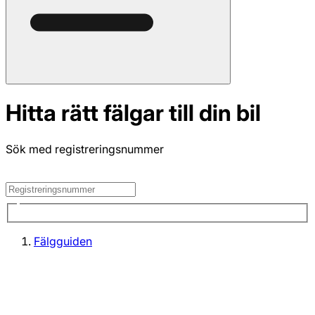
Hitta rätt fälgar till din bil
Sök med registreringsnummer
Fälgguiden