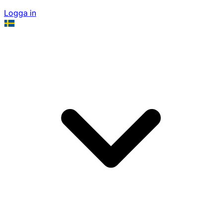
Logga in