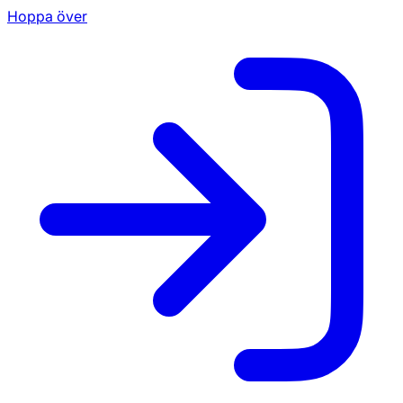
Hoppa över