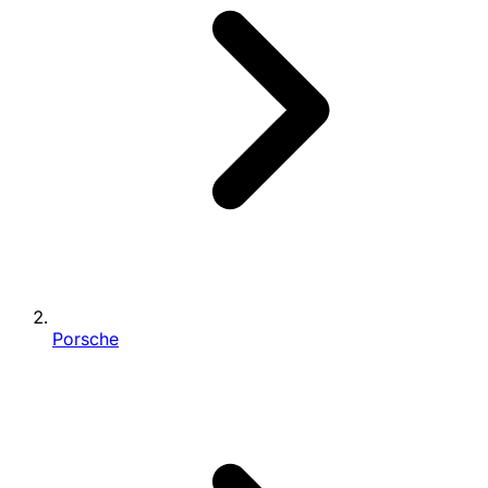
Porsche