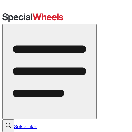
Sök artikel