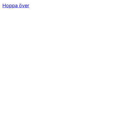
Hoppa över