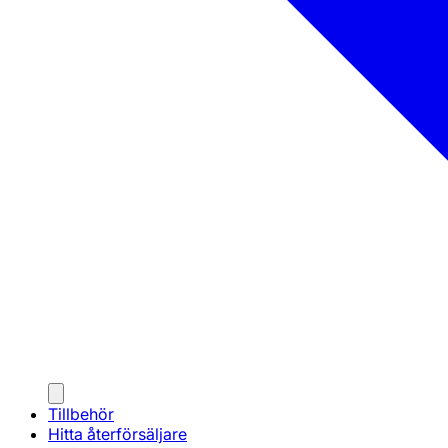
Tillbehör
Hitta återförsäljare