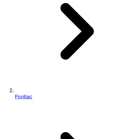
Pontiac