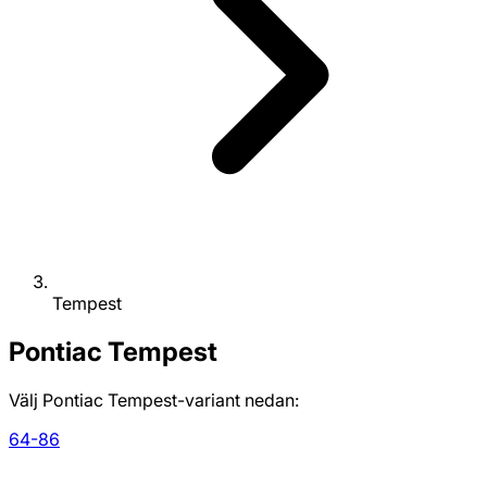
Tempest
Pontiac
Tempest
Välj Pontiac Tempest-variant nedan:
64-86