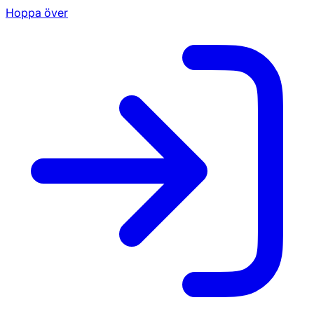
Hoppa över