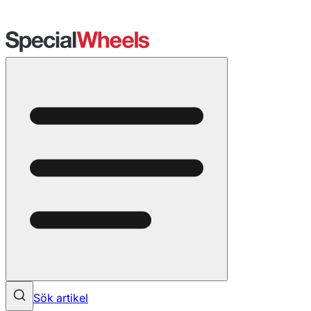
Sök artikel