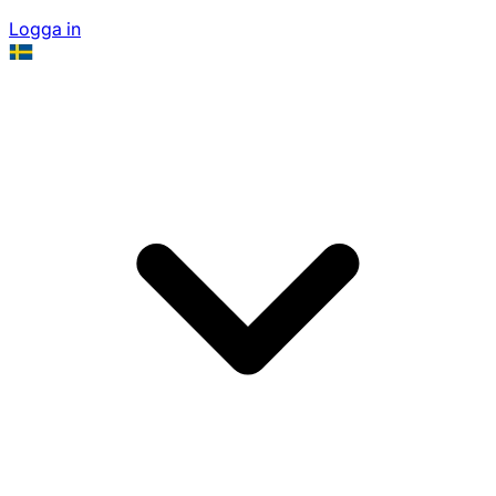
Logga in