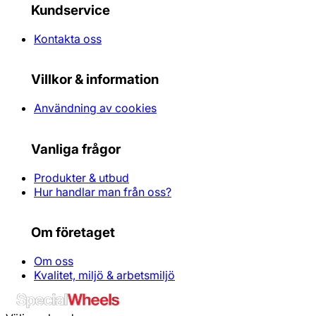
Kundservice
Kontakta oss
Villkor & information
Användning av cookies
Vanliga frågor
Produkter & utbud
Hur handlar man från oss?
Om företaget
Om oss
Kvalitet, miljö & arbetsmiljö