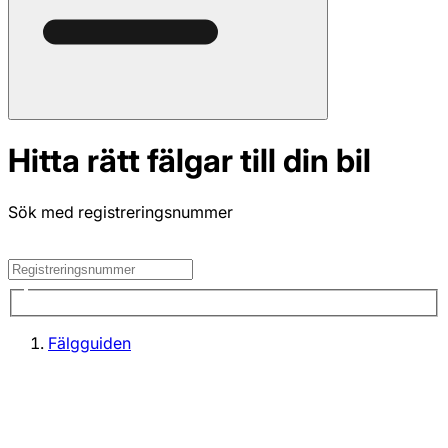
Hitta rätt fälgar till din bil
Sök med registreringsnummer
Fälgguiden